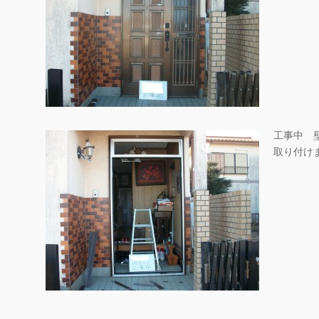
工事中 
取り付け