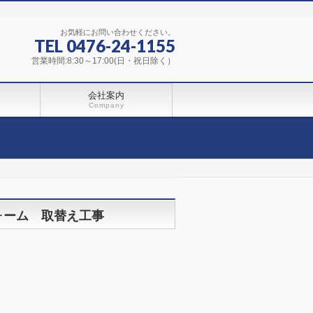
お気軽にお問い合わせください。
TEL 0476-24-1155
営業時間:8:30～17:00(日・祝日除く）
会社案内
Company
ォーム 取替え工事