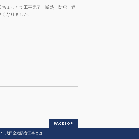
日ちょっとで工事完了 断熱 防犯 遮
良くなりました。
PAGETOP
成田空港防音工事とは