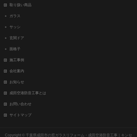
取り扱い商品
ガラス
サッシ
玄関ドア
面格子
施工事例
会社案内
お知らせ
成田空港防音工事とは
お問い合わせ
サイトマップ
Copyright ©
千葉県成田市の窓ガラスリフォーム・成田空港防音工事
｜キンセ