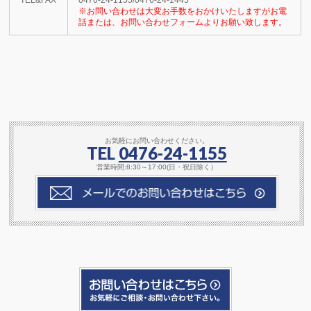
TEL&FAX
0476-24-1155/0476-24-1445
※お問い合わせは大変お手数をおかけいたしますがお電
話または、お問い合わせフォームよりお願い致します。
お気軽にお問い合わせください。
TEL
0476-24-1155
営業時間:8:30～17:00(日・祝日除く）