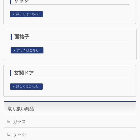
サッシ
詳しくはこちら
面格子
詳しくはこちら
玄関ドア
詳しくはこちら
取り扱い商品
ガラス
サッシ