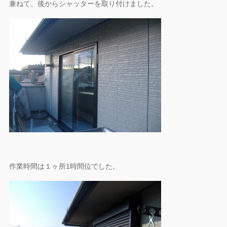
兼ねて、後からシャッターを取り付けました。
作業時間は１ヶ所1時間位でした。